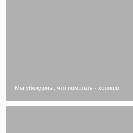
Мы убеждены, что помогать - хорошо