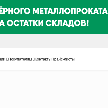
нии
Покупателям
Контакты
Прайс-листы