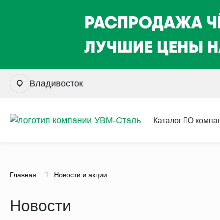
Владивосток
Каталог
О компа
Главная
Новости и акции
Новости