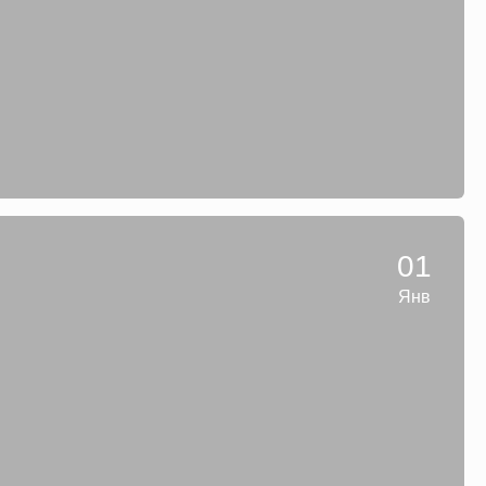
01
Янв