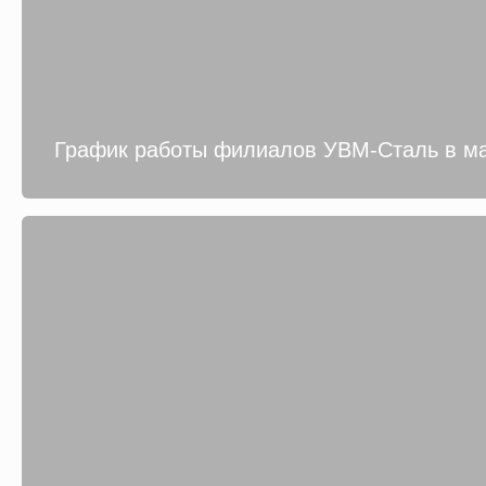
График работы филиалов УВМ-Сталь в ма