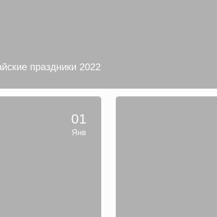
йские праздники 2022
01
Янв