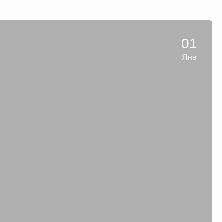
01
Янв