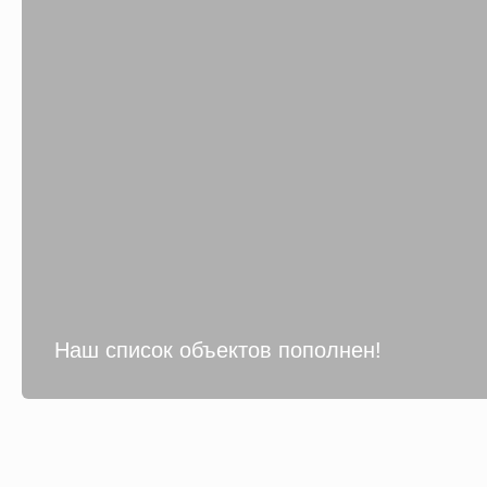
Наш список объектов пополнен!