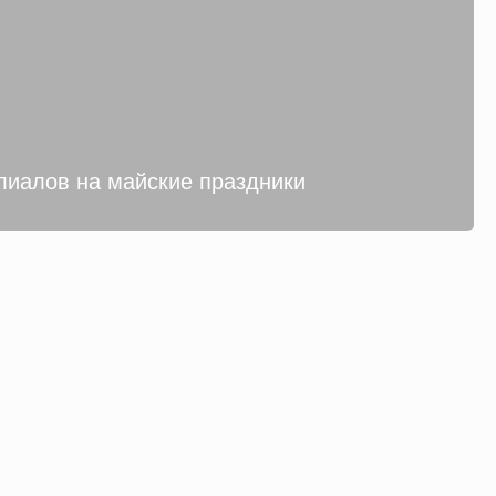
лиалов на майские праздники