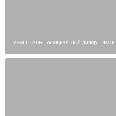
УВМ-СТАЛЬ - официальный дилер ТЭМП