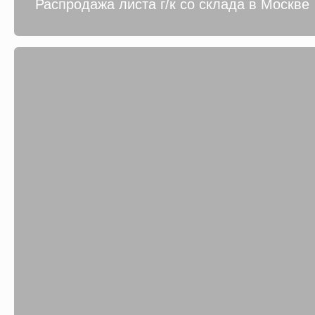
Распродажа листа г/к со склада в Москве