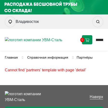
Владивосток
0
Главная
Справочная информация
Партнёры
Cannot find 'partners' template with page 'detail'
Наверх