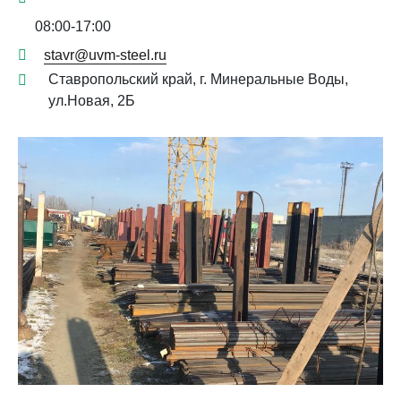
08:00-17:00
stavr@uvm-steel.ru
Ставропольский край, г. Минеральные Воды,
ул.Новая, 2Б