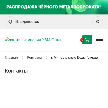
Владивосток
0
Главная
Контакты
г. Минеральные Воды (склад)
Контакты