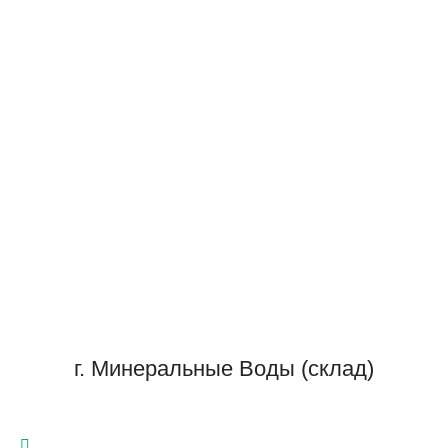
г. Минеральные Воды (склад)