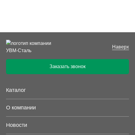
Наверх
Заказать звонок
Каталог
О компании
Новости