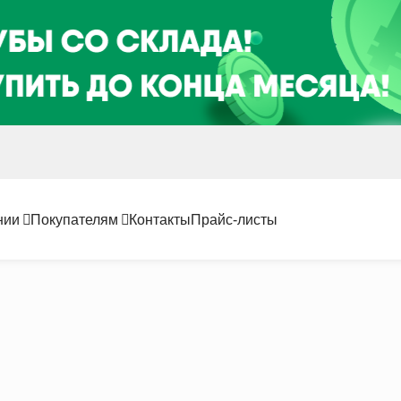
нии
Покупателям
Контакты
Прайс-листы