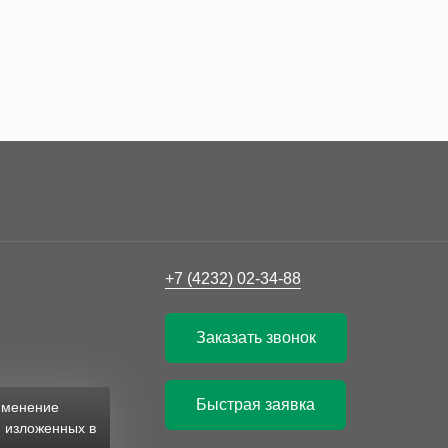
+7 (4232) 02-34-88
Заказать звонок
Быстрая заявка
рименение
, изложенных в