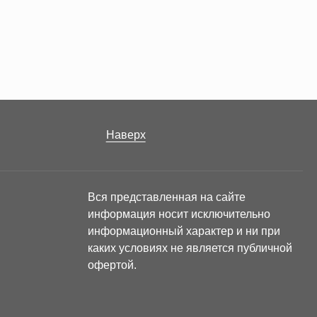
Наверх
Вся представленная на сайте
информация носит исключительно
информационный характер и ни при
каких условиях не является публичной
офертой.