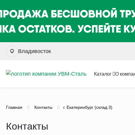
Владивосток
Каталог
О компа
Главная
Контакты
г. Екатеринбург (склад 3)
Контакты