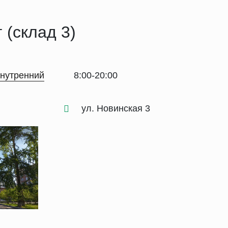
 (склад 3)
нутренний
8:00-20:00
ул. Новинская 3