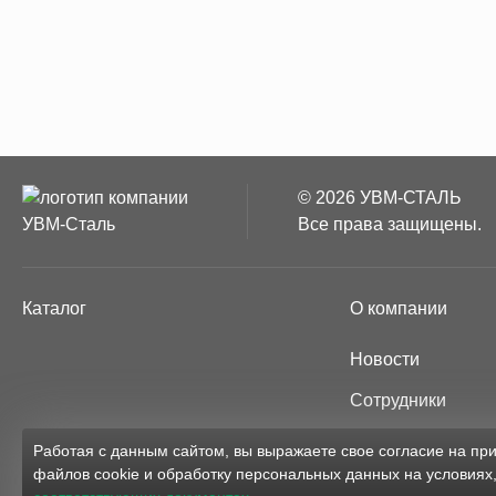
© 2026 УВМ-СТАЛЬ
Все права защищены.
Каталог
О компании
Новости
Сотрудники
Партнёры
Работая с данным сайтом, вы выражаете свое согласие на п
файлов cookie и обработку персональных данных на условиях
Карта сайта