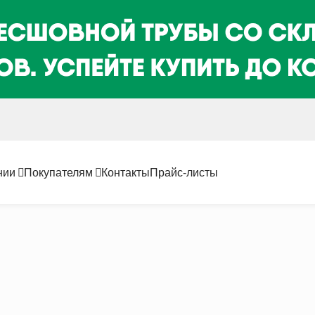
нии
Покупателям
Контакты
Прайс-листы