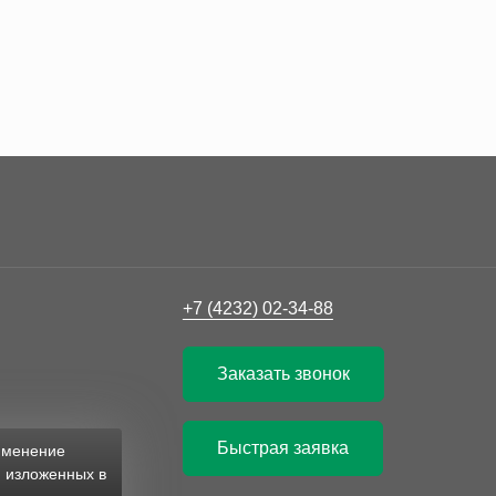
+7 (4232) 02-34-88
Заказать звонок
Быстрая заявка
рименение
, изложенных в