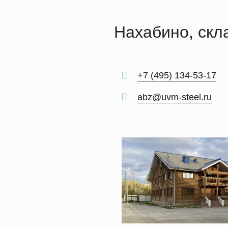
Нахабино, скл
+7 (495) 134-53-17
abz@uvm-steel.ru