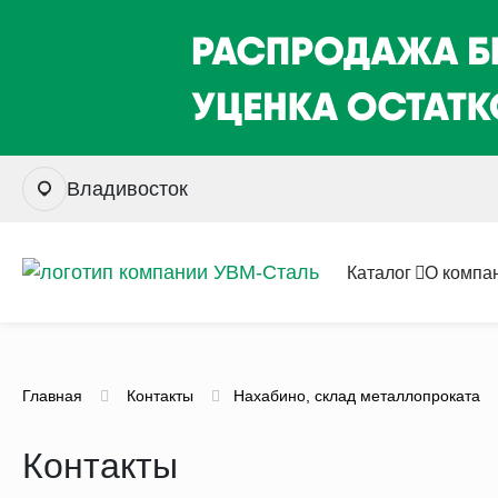
Владивосток
Каталог
О компа
Главная
Контакты
Нахабино, склад металлопроката
Контакты