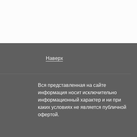
Наверх
Вся представленная на сайте
информация носит исключительно
информационный характер и ни при
каких условиях не является публичной
офертой.