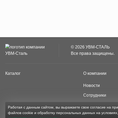
© 2026 УВМ-СТАЛЬ
Все права защищены.
Каталог
О компании
Новости
Сотрудники
Партнёры
Работая с данным сайтом, вы выражаете свое согласие на п
файлов cookie и обработку персональных данных на условиях
Карта сайта