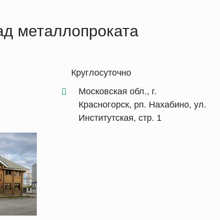
ад металлопроката
Круглосуточно
Московская обл., г.
Красногорск, рп. Нахабино, ул.
Институтская, стр. 1