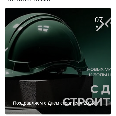
07
Авг
Поздравляем с Днём строителя 2026!