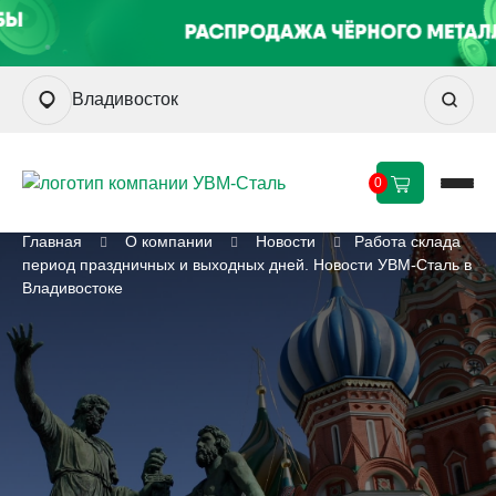
Владивосток
0
Главная
О компании
Новости
Работа склада
период праздничных и выходных дней. Новости УВМ-Сталь в
Владивостоке