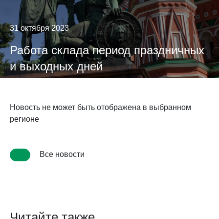
31 октября 2023
Работа склада период праздничных
и выходных дней
Новость не может быть отображена в выбранном
регионе
Все новости
Читайте также