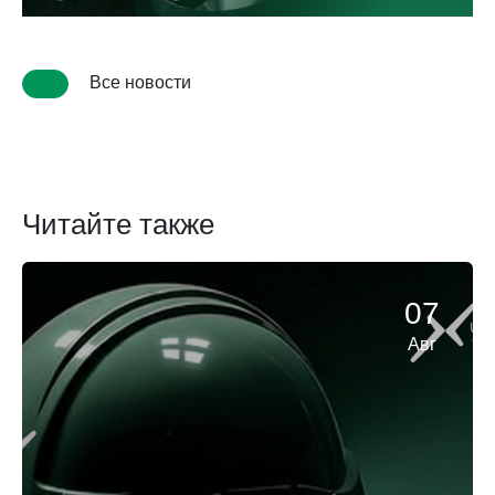
Все новости
Читайте также
07
Авг