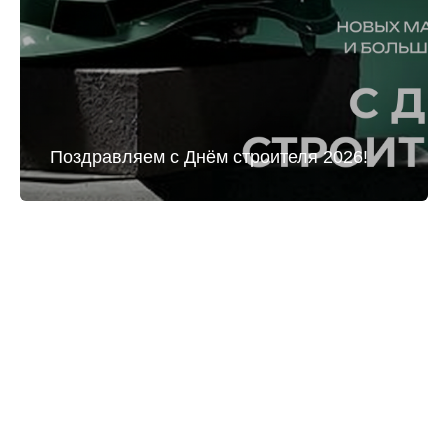
Поздравляем с Днём строителя 2026!