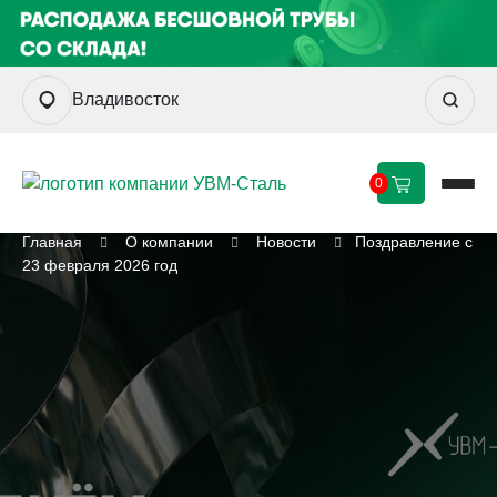
Владивосток
0
Главная
О компании
Новости
Поздравление с
23 февраля 2026 год