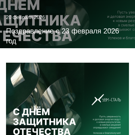
20 февраля 2026
Поздравление с 23 февраля 2026
год