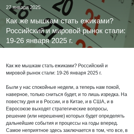
27 января 2025
Как же мышкам стать ежиками?
Российский и мировой рынок стали:
19-26 января 2025 г.
Как же мышкам стать ежиками? Российский и
мировой рынок стали: 19-26 января 2025 г.
Были у нас спокойные недели, а теперь нам покой,
наверное, только сниться будет, и то лишь изредка. На
повестку дня и в России, и в Китае, и в США, и в
Евросоюзе выходят стратегические вопросы,
решение (или нерешение) которых будет определять
дальнейшие события и процессы на годы вперед.
Самое неприятное здесь заключается в том, что все, в