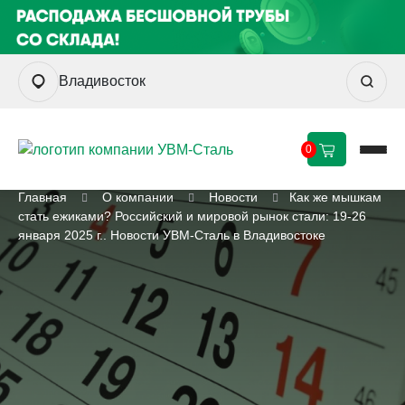
Владивосток
0
Главная
О компании
Новости
Как же мышкам
стать ежиками? Российский и мировой рынок стали: 19-26
января 2025 г.. Новости УВМ-Сталь в Владивостоке