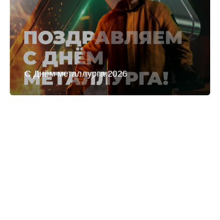
С Днём металлурга 2026