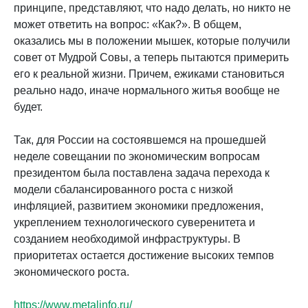
принципе, представляют, что надо делать, но никто не
может ответить на вопрос: «Как?». В общем,
оказались мы в положении мышек, которые получили
совет от Мудрой Совы, а теперь пытаются примерить
его к реальной жизни. Причем, ежиками становиться
реально надо, иначе нормального житья вообще не
будет.
Так, для России на состоявшемся на прошедшей
неделе совещании по экономическим вопросам
президентом была поставлена задача перехода к
модели сбалансированного роста с низкой
инфляцией, развитием экономики предложения,
укреплением технологического суверенитета и
созданием необходимой инфраструктуры. В
приоритетах остается достижение высоких темпов
экономического роста.
https://www.metalinfo.ru/