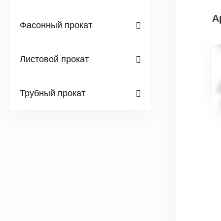
А
Фасонный прокат
Листовой прокат
Трубный прокат