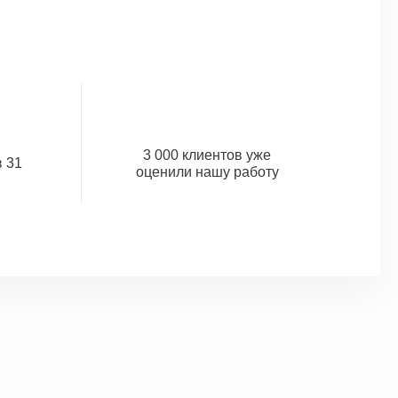
3 000 клиентов уже
 31
оценили нашу работу