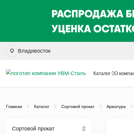
Владивосток
Каталог
О компа
Главная
Каталог
Сортовой прокат
Арматура
Сортовой прокат