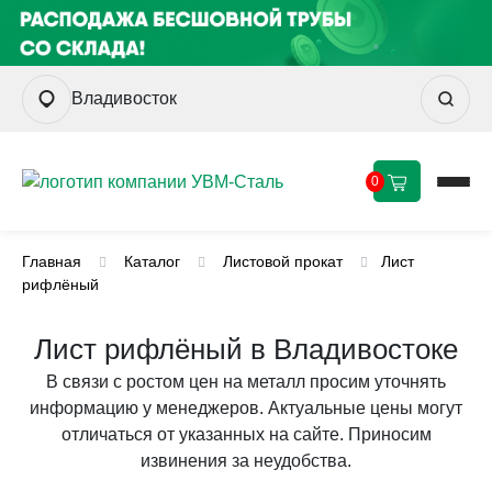
Владивосток
0
Главная
Каталог
Листовой прокат
Лист
рифлёный
Лист рифлёный в Владивостоке
В связи с ростом цен на металл просим уточнять
информацию у менеджеров. Актуальные цены могут
отличаться от указанных на сайте. Приносим
извинения за неудобства.