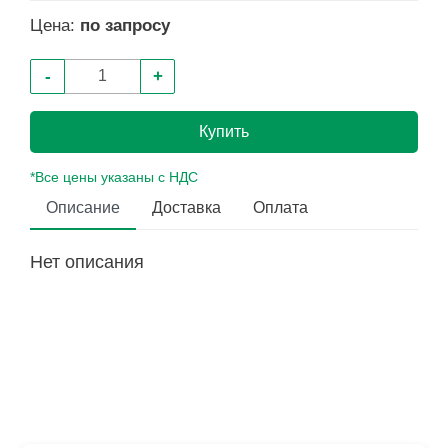
Цена:
по запросу
-
+
Купить
*Все цены указаны с НДС
Описание
Доставка
Оплата
Нет описания