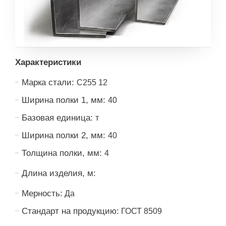
Характеристики
Марка стали:
С255 12
Ширина полки 1, мм:
40
Базовая единица:
т
Ширина полки 2, мм:
40
Толщина полки, мм:
4
Длина изделия, м:
Мерность:
Да
Стандарт на продукцию:
ГОСТ 8509