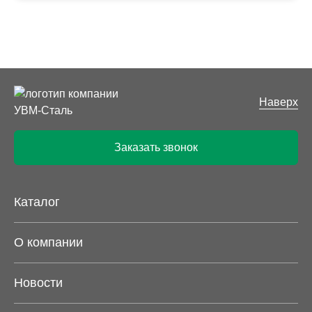
Наверх
Заказать звонок
Каталог
О компании
Новости