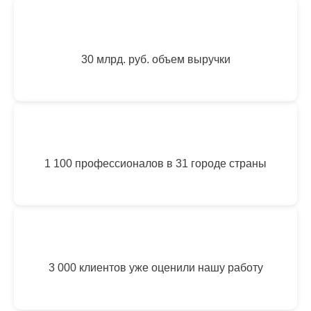
30 млрд. руб. объем выручки
1 100 профессионалов в 31 городе страны
3 000 клиентов уже оценили нашу работу