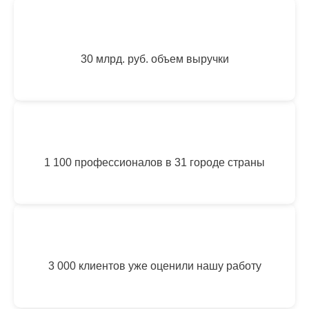
30 млрд. руб. объем выручки
1 100 профессионалов в 31 городе страны
3 000 клиентов уже оценили нашу работу