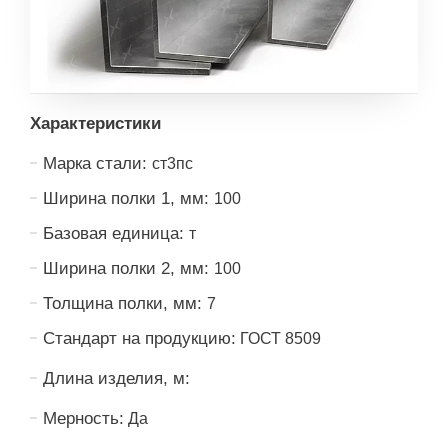
Характеристики
Марка стали:
ст3пс
Ширина полки 1, мм:
100
Базовая единица:
т
Ширина полки 2, мм:
100
Толщина полки, мм:
7
Стандарт на продукцию:
ГОСТ 8509
Длина изделия, м:
Мерность:
Да