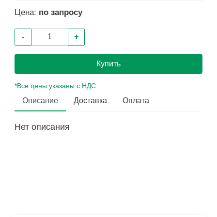
Цена:
по запросу
-
+
Купить
*Все цены указаны с НДС
Описание
Доставка
Оплата
Нет описания