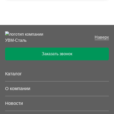
Наверх
Заказать звонок
Каталог
О компании
Новости