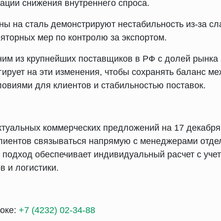
ации снижения внутреннего спроса.
ны на сталь демонстрируют нестабильность из-за сл
ляторных мер по контролю за экспортом.
им из крупнейших поставщиков в РФ с долей рынка 
гирует на эти изменения, чтобы сохранять баланс м
овиями для клиентов и стабильностью поставок.
ктуальных коммерческих предложений на 17 декабр
клиентов связываться напрямую с менеджерами отде
 подход обеспечивает индивидуальный расчет с учет
в и логистики.
оке:
+7 (4232) 02-34-88