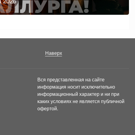
а 2026
Наверх
Вся представленная на сайте
информация носит исключительно
информационный характер и ни при
каких условиях не является публичной
офертой.