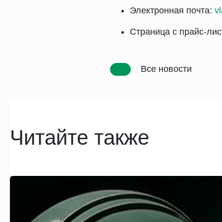
Электронная почта:
v
Страница с прайс-ли
Все новости
Читайте также