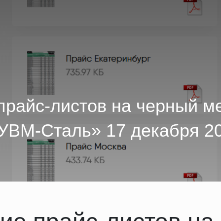
прайс-листов на черный м
УВМ-Сталь» 17 декабря 20