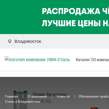
Владивосток
Каталог
О компа
Главная
О компании
Новости
Обновление прайс-
Сталь в Владивостоке