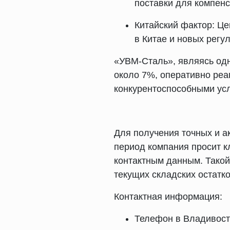
поставки для компенс
Китайский фактор: Це
в Китае и новых регу
«УВМ-Сталь», являясь одн
около 7%, оперативно реа
конкурентоспособными усл
Для получения точных и а
период компания просит 
контактным данным. Такой
текущих складских остатко
Контактная информация:
Телефон в Владивост