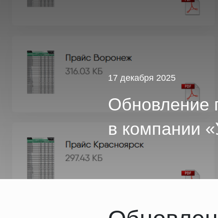
17 декабря 2025
Обновление 
в компании «