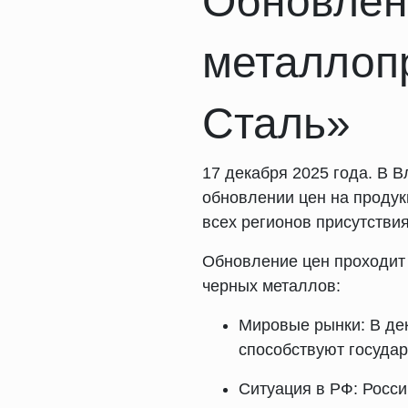
Обновлен
металлоп
Сталь»
17 декабря 2025 года. В
обновлении цен на продук
всех регионов присутствия
Обновление цен проходит 
черных металлов:
Мировые рынки: В де
способствуют госуда
Ситуация в РФ: Росси