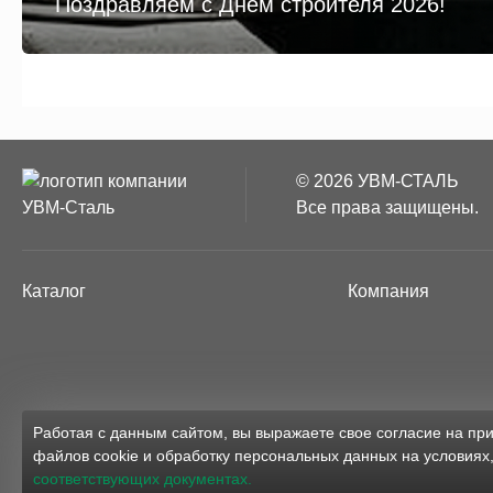
Поздравляем с Днём строителя 2026!
© 2026 УВМ-СТАЛЬ
Все права защищены.
Каталог
Компания
Работая с данным сайтом, вы выражаете свое согласие на п
файлов cookie и обработку персональных данных на условиях
соответствующих документах.