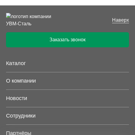
Наверх
Заказать звонок
Каталог
О компании
Новости
Сотрудники
Партнёры