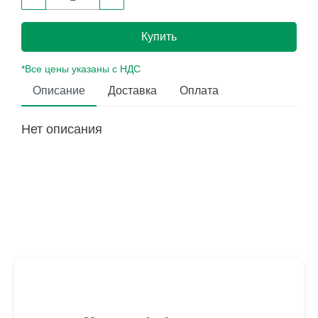
Купить
*Все цены указаны с НДС
Описание
Доставка
Оплата
Нет описания