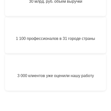
30 млрд. руб. объем выручки
1 100 профессионалов в 31 городе страны
3 000 клиентов уже оценили нашу работу